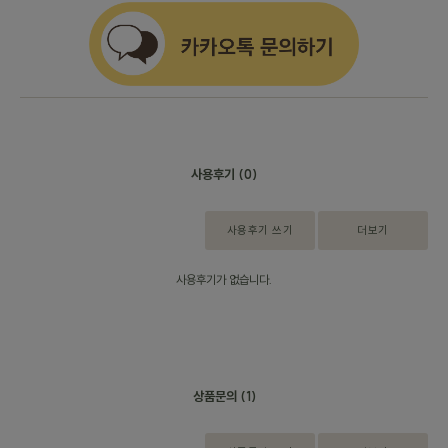
사용후기
(0)
사용후기 쓰기
더보기
사용후기가 없습니다.
상품문의
(1)