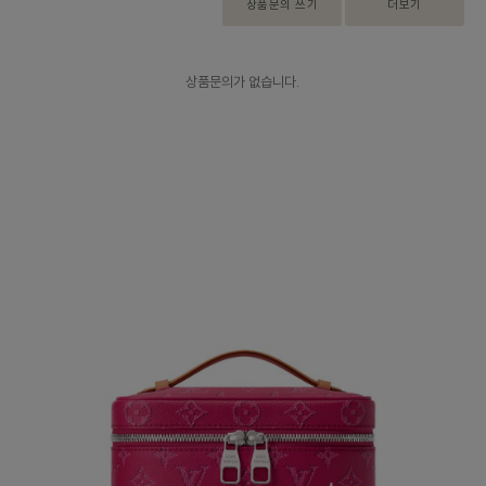
상품문의 쓰기
더보기
상품문의가 없습니다.