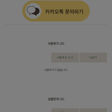
사용후기
(0)
사용후기 쓰기
더보기
사용후기가 없습니다.
상품문의
(0)