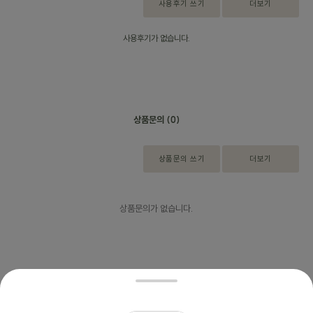
사용후기 쓰기
더보기
사용후기가 없습니다.
상품문의
(0)
상품문의 쓰기
더보기
상품문의가 없습니다.