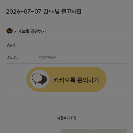
2026-07-07 권**님 출고사진
정품가
상품코드
1783499654
사용후기
(0)